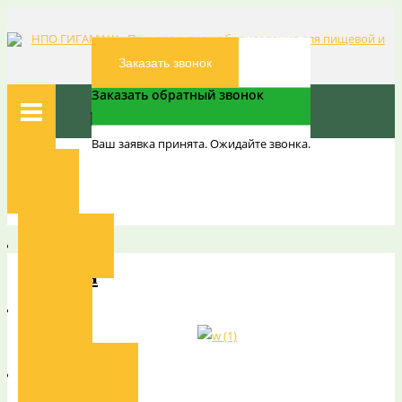
Заказать звонок
Заказать обратный звонок
Ваш заявка принята. Ожидайте звонка.
Вы здесь:
Главная
Главная
Галерея
О компании
Галерея
Новости
Наши заказчики