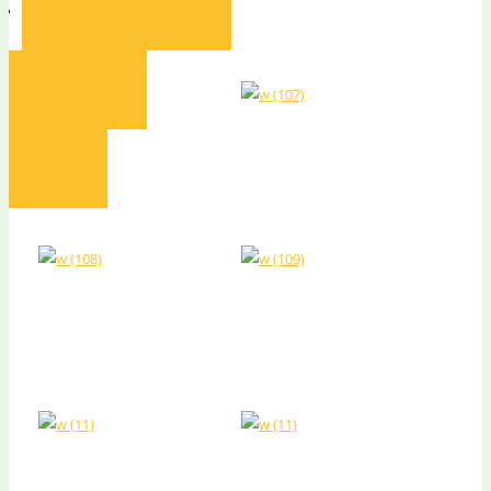
Сервисное обслуживание
Опросный лист
Контакты