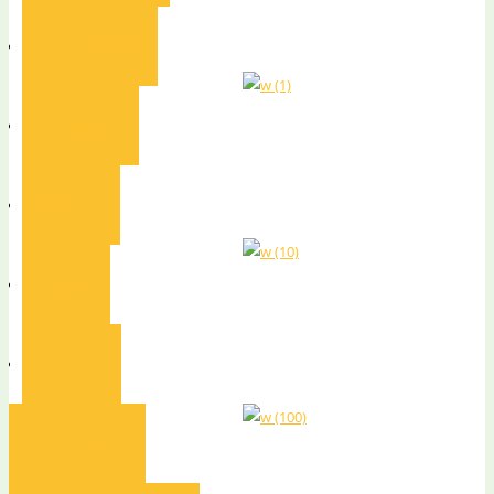
Наши награды
Декларации
Вакансии
Галерея
Контакты
Наши проекты