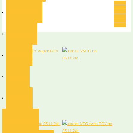
Наши награды
Декларации
Вакансии
Галерея
Контакты
Наши проекты