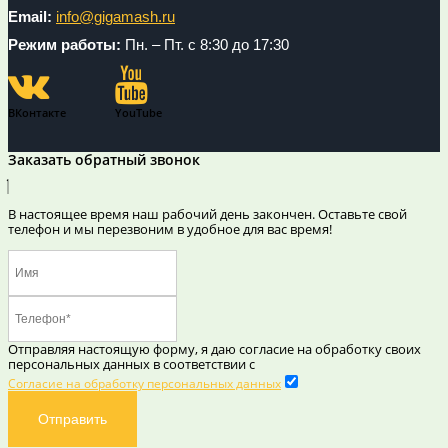
Email:
info@gigamash.ru
Режим работы:
Пн. – Пт. с 8:30 до 17:30
ВКонтакте
YouTube
Заказать обратный звонок
В настоящее время наш рабочий день закончен. Оставьте свой
телефон и мы перезвоним в удобное для вас время!
Отправляя настоящую форму, я даю согласие на обработку своих
персональных данных в соответствии с
Согласие на обработку персональных данных
Отправить