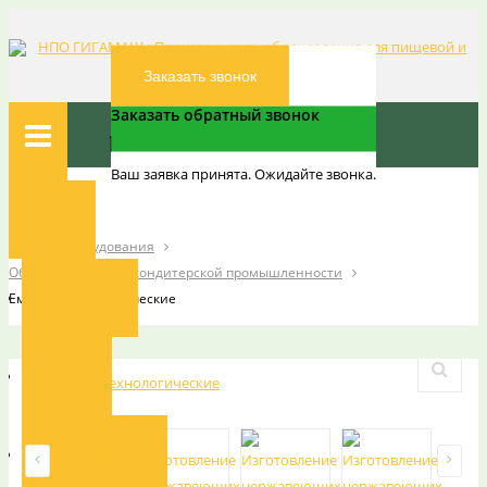
Заказать звонок
Заказать обратный звонок
Ваш заявка принята. Ожидайте звонка.
Вы здесь:
Главная
Главная
Каталог оборудования
Оборудование для кондитерской промышленности
О компании
Емкости технологические
Новости
Наши заказчики