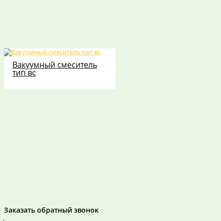
Вакуумный смеситель
тип вс
Заказать обратный звонок