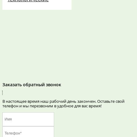
Заказать обратный звонок
В настоящее время наш рабочий день закончен. Оставьте свой
телефон и мы перезвоним в удобное для вас время!